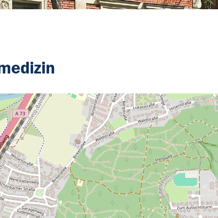
medizin