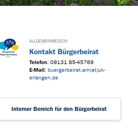
ALLGEMEINMEDIZIN
Kontakt Bürgerbeirat
Telefon
:
09131 85-45769
E-Mail
:
buergerbeirat.am(at)uk-
erlangen.de
Interner Bereich für den Bürgerbeirat