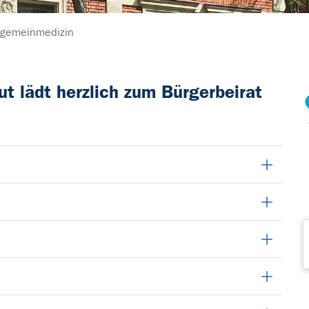
llgemeinmedizin
ut lädt herzlich zum Bürgerbeirat