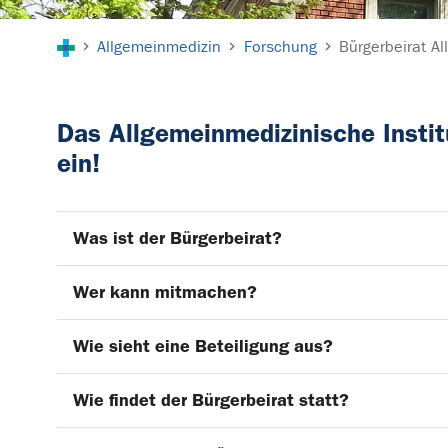
Sie sind hier:
Allgemeinmedizin
Forschung
Bürgerbeirat A
Das Allgemeinmedizinische Instit
ein!
Was ist der Bürgerbeirat?
Wer kann mitmachen?
Wie sieht eine Beteiligung aus?
Wie findet der Bürgerbeirat statt?