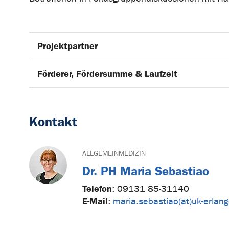
Projektpartner
Förderer, Fördersumme & Laufzeit
Kontakt
ALLGEMEINMEDIZIN
Dr. PH Maria Sebastiao
Telefon
:
09131 85-31140
E-Mail
:
maria.sebastiao(at)uk-erlan