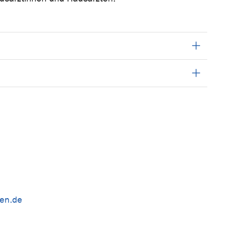
gen.de